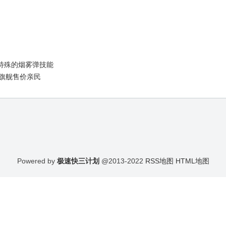
很特殊的烟雾弹技能
 中端旗舰售价亲民
Powered by
极速快三计划
@2013-2022
RSS地图
HTML地图